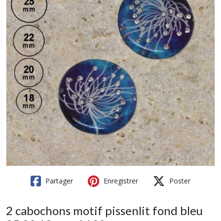
Partager
Enregistrer
Poster
2 cabochons motif pissenlit fond bleu