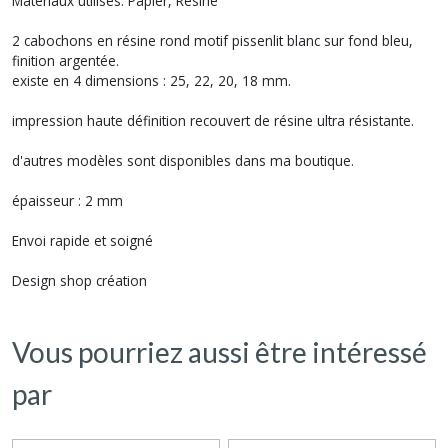
Matériaux utilisés: Papier, Résine
2 cabochons en résine rond motif pissenlit blanc sur fond bleu,
finition argentée.
existe en 4 dimensions : 25, 22, 20, 18 mm.
impression haute définition recouvert de résine ultra résistante.
d'autres modèles sont disponibles dans ma boutique.
épaisseur : 2 mm
Envoi rapide et soigné
Design shop création
Vous pourriez aussi être intéressé
par