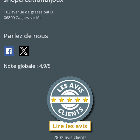
102 avenue de grasse bat D
06800
Cagnes sur Mer
Parlez de nous
Note globale : 4,9/5
2802 avis clients