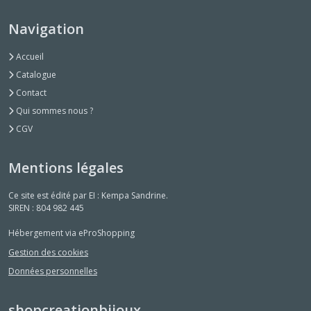
Navigation
Accueil
Catalogue
Contact
Qui sommes nous ?
CGV
Mentions légales
Ce site est édité par EI : Kempa Sandrine.
SIREN : 804 982 445
Hébergement via eProShopping
Gestion des cookies
Données personnelles
shopcreationbijoux