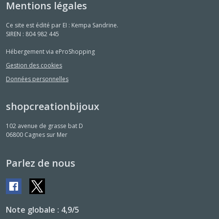
Mentions légales
Ce site est édité par EI : Kempa Sandrine.
SIREN : 804 982 445
Hébergement via eProShopping
Gestion des cookies
Données personnelles
shopcreationbijoux
102 avenue de grasse bat D
06800
Cagnes sur Mer
Parlez de nous
Note globale : 4,9/5