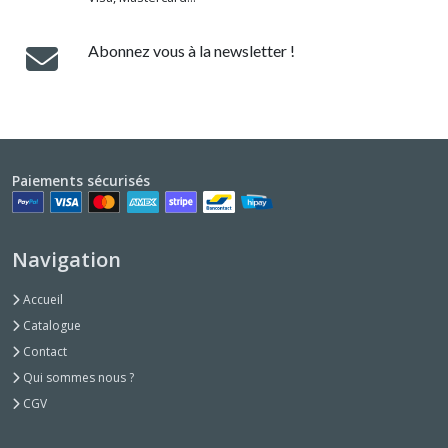
Abonnez vous à la newsletter !
Paiements sécurisés
Navigation
Accueil
Catalogue
Contact
Qui sommes nous ?
CGV