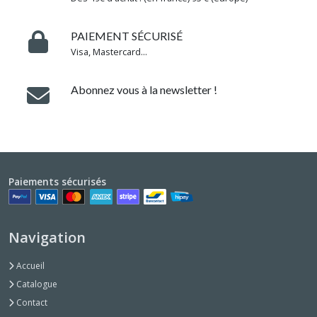
PAIEMENT SÉCURISÉ
Visa, Mastercard...
Abonnez vous à la newsletter !
Paiements sécurisés
Navigation
Accueil
Catalogue
Contact