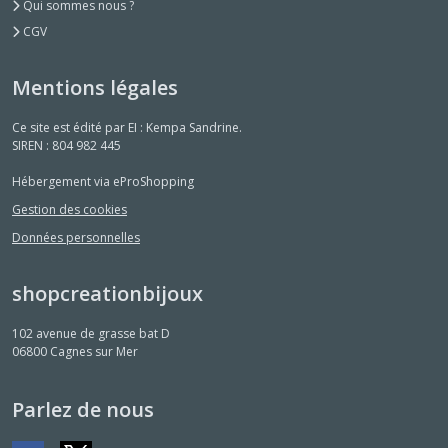
Qui sommes nous ?
CGV
Mentions légales
Ce site est édité par EI : Kempa Sandrine.
SIREN : 804 982 445
Hébergement via eProShopping
Gestion des cookies
Données personnelles
shopcreationbijoux
102 avenue de grasse bat D
06800
Cagnes sur Mer
Parlez de nous