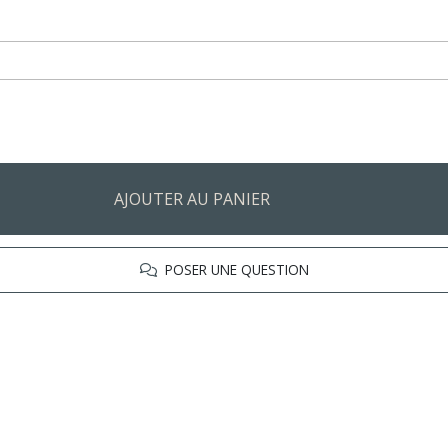
AJOUTER AU PANIER
POSER UNE QUESTION