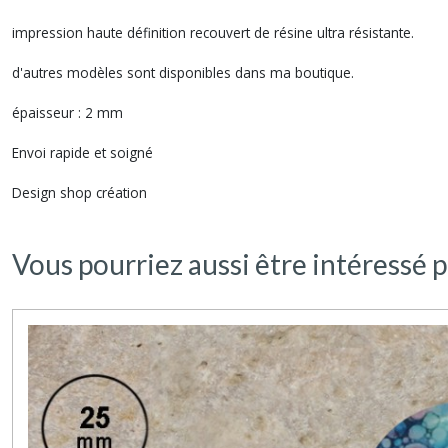
impression haute définition recouvert de résine ultra résistante.
d'autres modèles sont disponibles dans ma boutique.
épaisseur : 2 mm
Envoi rapide et soigné
Design shop création
Vous pourriez aussi être intéressé p