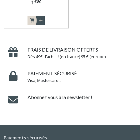
€
80
1
FRAIS DE LIVRAISON OFFERTS
Dès 49€ d'achat ! (en france) 95 € (europe)
PAIEMENT SÉCURISÉ
Visa, Mastercard...
Abonnez vous à la newsletter !
Paiements sécurisés