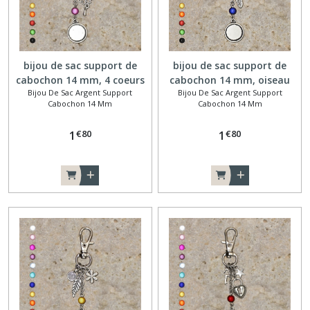
bijou de sac support de
bijou de sac support de
cabochon 14 mm, 4 coeurs
cabochon 14 mm, oiseau
Bijou De Sac Argent Support
Bijou De Sac Argent Support
Cabochon 14 Mm
Cabochon 14 Mm
€
80
€
80
1
1