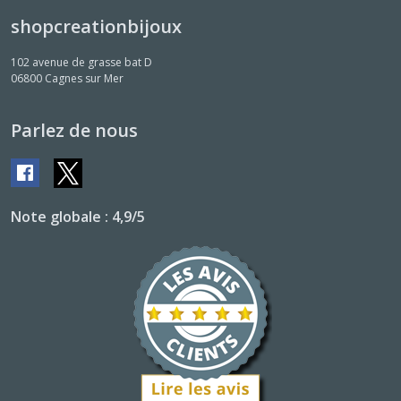
shopcreationbijoux
102 avenue de grasse bat D
06800
Cagnes sur Mer
Parlez de nous
Note globale : 4,9/5