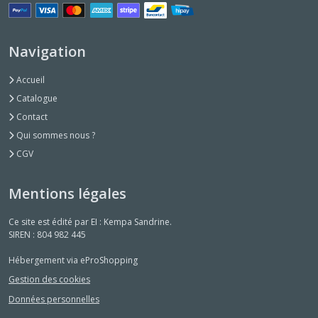
Navigation
Accueil
Catalogue
Contact
Qui sommes nous ?
CGV
Mentions légales
Ce site est édité par EI : Kempa Sandrine.
SIREN : 804 982 445
Hébergement via eProShopping
Gestion des cookies
Données personnelles