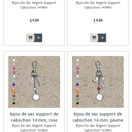
Bijou De Sac Argent Support
Bijou De Sac Argent Support
coquillage
Cabochon 14 Mm
Cabochon 14 Mm
€
80
€
80
1
1
bijou de sac support de
bijou de sac support de
cabochon 14 mm, rose
cabochon 14 mm, plume
Bijou De Sac Argent Support
Bijou De Sac Argent Support
Cabochon 14 Mm
Cabochon 14 Mm