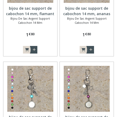
bijou de sac support de
bijou de sac support de
cabochon 14 mm, flamant
cabochon 14 mm, ananas
Bijou De Sac Argent Support
Bijou De Sac Argent Support
Cabochon 14 Mm
Cabochon 14 Mm
€
80
€
80
1
1