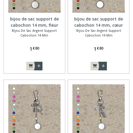
bijou de sac support de
bijou de sac support de
cabochon 14 mm, fleur
cabochon 14 mm, cœur
Bijou De Sac Argent Support
Bijou De Sac Argent Support
cadenas
Cabochon 14 Mm
Cabochon 14 Mm
€
80
€
80
1
1