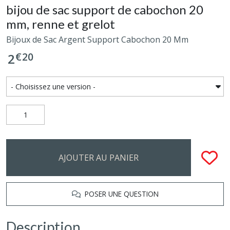
bijou de sac support de cabochon 20
mm, renne et grelot
Bijoux de Sac Argent Support Cabochon 20 Mm
€
20
2
AJOUTER AU PANIER
POSER UNE QUESTION
Description