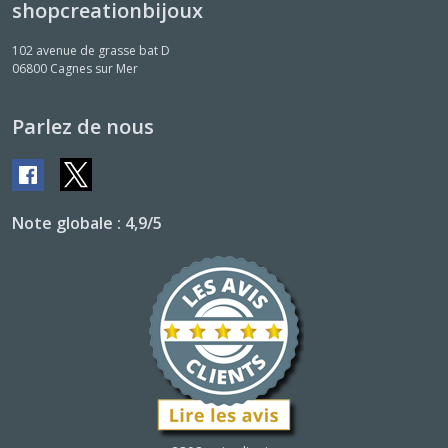
shopcreationbijoux
102 avenue de grasse bat D
06800
Cagnes sur Mer
Parlez de nous
Note globale : 4,9/5