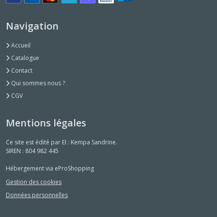
Navigation
Accueil
Catalogue
Contact
Qui sommes nous ?
CGV
Mentions légales
Ce site est édité par EI : Kempa Sandrine.
SIREN : 804 982 445
Hébergement via eProShopping
Gestion des cookies
Données personnelles