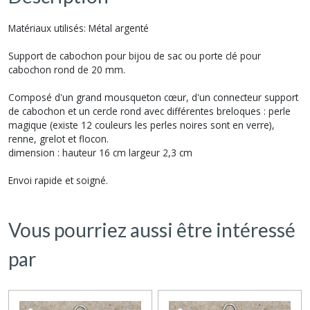
Matériaux utilisés: Métal argenté
Support de cabochon pour bijou de sac ou porte clé pour
cabochon rond de 20 mm.
Composé d'un grand mousqueton cœur, d'un connecteur support
de cabochon et un cercle rond avec différentes breloques : perle
magique (existe 12 couleurs les perles noires sont en verre),
renne, grelot et flocon.
dimension : hauteur 16 cm largeur 2,3 cm
Envoi rapide et soigné.
Vous pourriez aussi être intéressé
par