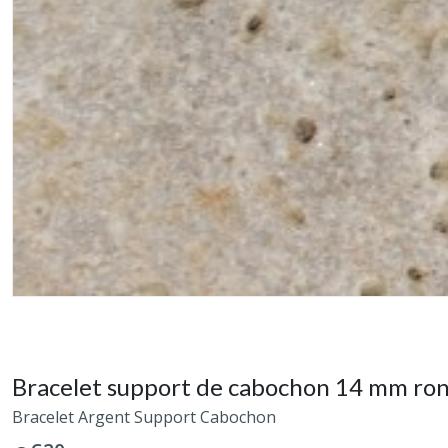
Bracelet support de cabochon 14 mm ron
Bracelet Argent Support Cabochon