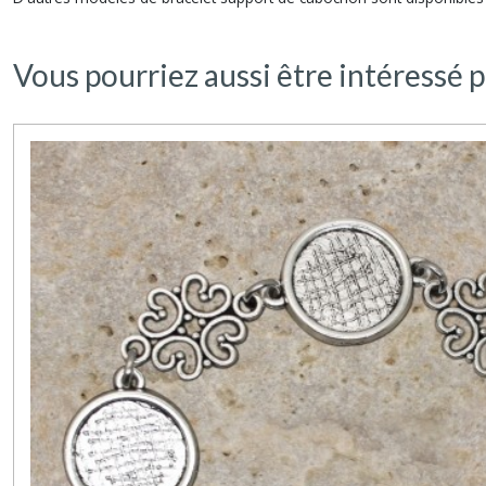
Vous pourriez aussi être intéressé p