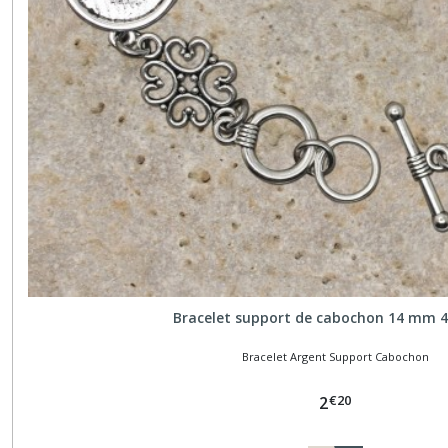
Bracelet support de cabochon 14 mm 4
Bracelet Argent Support Cabochon
€
20
2