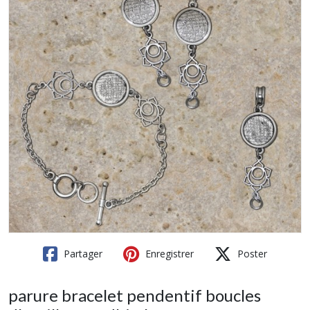
Partager
Enregistrer
Poster
parure bracelet pendentif boucles