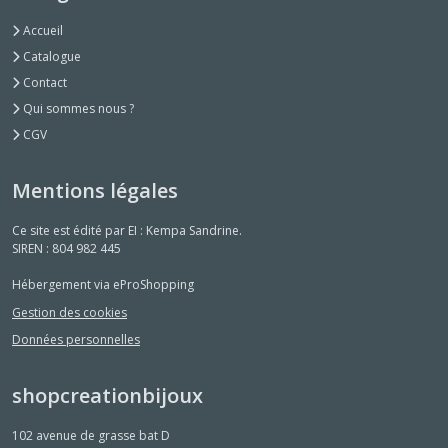
Accueil
Catalogue
Contact
Qui sommes nous ?
CGV
Mentions légales
Ce site est édité par EI : Kempa Sandrine.
SIREN : 804 982 445
Hébergement via eProShopping
Gestion des cookies
Données personnelles
shopcreationbijoux
102 avenue de grasse bat D