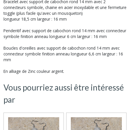
Bracelet avec support de cabochon rond 14 mm avec 2
connecteurs symbole, chaine en acier inoxydable et une fermeture
toggle (plus facile qu'avec un mousqueton)
longueur 18,5 cm largeur : 16 mm
Pendentif avec support de cabochon rond 14 mm avec connecteur
symbole finition anneau longueur 6 cm largeur : 16 mm
Boucles d'oreilles avec support de cabochon rond 14 mm avec
connecteur symbole finition anneau longueur 6,6 cm largeur : 16
mm
En alliage de Zinc couleur argent.
Vous pourriez aussi être intéressé
par