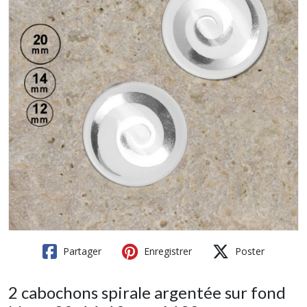
Partager
Enregistrer
Poster
2 cabochons spirale argentée sur fond