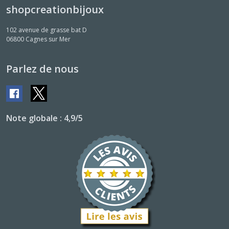
shopcreationbijoux
102 avenue de grasse bat D
06800
Cagnes sur Mer
Parlez de nous
Note globale : 4,9/5