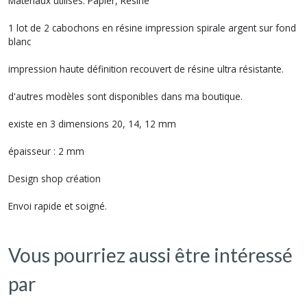
Matériaux utilisés: Papier, Résine
1 lot de 2 cabochons en résine impression spirale argent sur fond
blanc
impression haute définition recouvert de résine ultra résistante.
d'autres modèles sont disponibles dans ma boutique.
existe en 3 dimensions 20, 14, 12 mm
épaisseur : 2 mm
Design shop création
Envoi rapide et soigné.
Vous pourriez aussi être intéressé
par