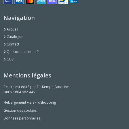
Navigation
Accueil
Catalogue
Contact
Qui sommes nous ?
CGV
Mentions légales
Ce site est édité par EI : Kempa Sandrine.
SIREN : 804 982 445
Hébergement via eProShopping
Gestion des cookies
Données personnelles