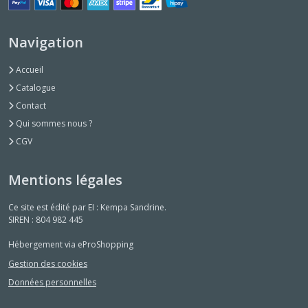
Navigation
Accueil
Catalogue
Contact
Qui sommes nous ?
CGV
Mentions légales
Ce site est édité par EI : Kempa Sandrine.
SIREN : 804 982 445
Hébergement via eProShopping
Gestion des cookies
Données personnelles