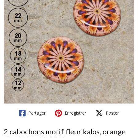
Partager
Enregistrer
Poster
2 cabochons motif fleur kalos, orange