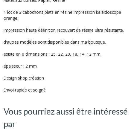
Matériaux utilisés: Papier, Résine
1 lot de 2 cabochons plats en résine impression kaléidoscope
orange.
impression haute définition recouvert de résine ultra résistante.
d'autres modèles sont disponibles dans ma boutique.
existe en 6 dimensions : 25, 22, 20, 18, 14 ,12 mm.
épaisseur : 2 mm
Design shop création
Envoi rapide et soigné
Vous pourriez aussi être intéressé
par