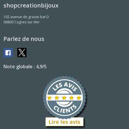
shopcreationbijoux
102 avenue de grasse bat D
06800
Cagnes sur Mer
Parlez de nous
Note globale : 4,9/5