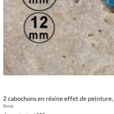
2 cabochons en résine effet de peinture,
Rond