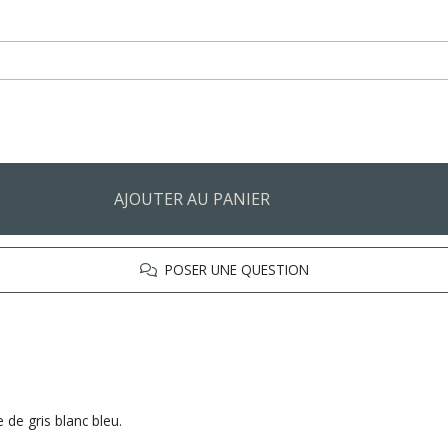
AJOUTER AU PANIER
POSER UNE QUESTION
 de gris blanc bleu.