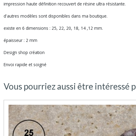
impression haute définition recouvert de résine ultra résistante.
d'autres modèles sont disponibles dans ma boutique.
existe en 6 dimensions : 25, 22, 20, 18, 14 ,12 mm.
épaisseur : 2 mm
Design shop création
Envoi rapide et soigné
Vous pourriez aussi être intéressé p