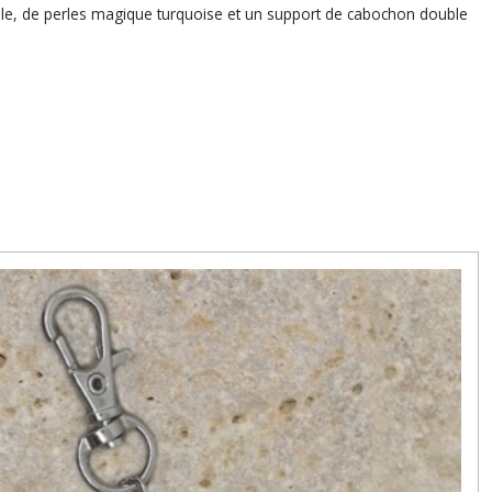
oile, de perles magique turquoise et un support de cabochon double