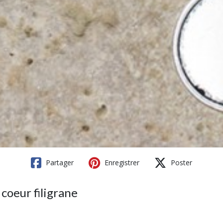
Partager
Enregistrer
Poster
coeur filigrane