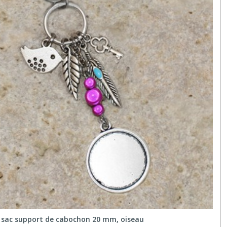
e sac support de cabochon 20 mm, oiseau