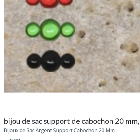
bijou de sac support de cabochon 20 mm, 
Bijoux de Sac Argent Support Cabochon 20 Mm