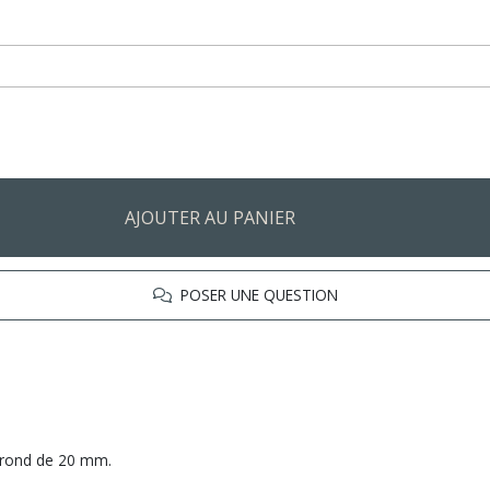
AJOUTER AU PANIER
POSER UNE QUESTION
 rond de 20 mm.