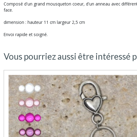
Composé d'un grand mousqueton coeur, d'un anneau avec différentes 
face.
dimension : hauteur 11 cm largeur 2,5 cm
Envoi rapide et soigné.
Vous pourriez aussi être intéressé p