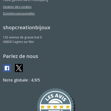
Gestion des cookies
Données personnelles
shopcreationbijoux
102 avenue de grasse bat D
06800
Cagnes sur Mer
Parlez de nous
Note globale : 4,9/5