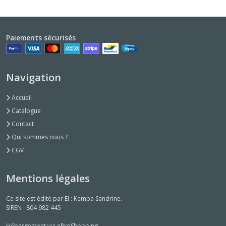
Paiements sécurisés
Navigation
Accueil
Catalogue
Contact
Qui sommes nous ?
CGV
Mentions légales
Ce site est édité par EI : Kempa Sandrine.
SIREN : 804 982 445
Hébergement via eProShopping