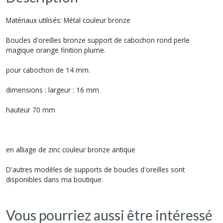
Matériaux utilisés: Métal couleur bronze
Boucles d'oreilles bronze support de cabochon rond perle
magique orange finition plume.
pour cabochon de 14 mm.
dimensions : largeur : 16 mm
hauteur 70 mm
en alliage de zinc couleur bronze antique
D'autres modèles de supports de boucles d'oreilles sont
disponibles dans ma boutique.
Vous pourriez aussi être intéressé