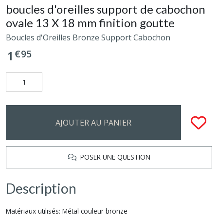
boucles d'oreilles support de cabochon
ovale 13 X 18 mm finition goutte
Boucles d'Oreilles Bronze Support Cabochon
€
95
1
AJOUTER AU PANIER
POSER UNE QUESTION
Description
Matériaux utilisés: Métal couleur bronze