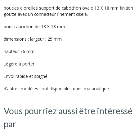
boucles d'oreilles support de cabochon ovale 13 X 18 mm finition
goutte avec un connecteur finement ciselé.
pour cabochon de 13 X 18 mm.
dimensions : largeur : 25 mm
hauteur 76 mm
Légère à porter.
Envoi rapide et soigné
d'autres modèles sont disponibles dans ma boutique.
Vous pourriez aussi être intéressé
par