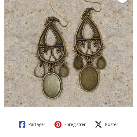
Partager
Enregistrer
Poster