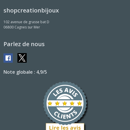
shopcreationbijoux
102 avenue de grasse bat D
06800
Cagnes sur Mer
Parlez de nous
Note globale : 4,9/5