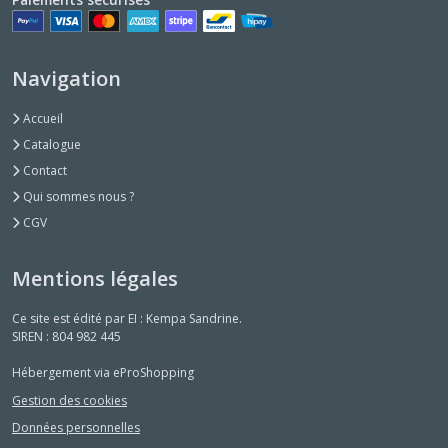
Navigation
Accueil
Catalogue
Contact
Qui sommes nous ?
CGV
Mentions légales
Ce site est édité par EI : Kempa Sandrine.
SIREN : 804 982 445
Hébergement via eProShopping
Gestion des cookies
Données personnelles