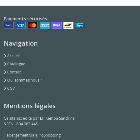
Paiements sécurisés
Navigation
Accueil
Catalogue
Contact
Qui sommes nous ?
CGV
Mentions légales
Ce site est édité par EI : Kempa Sandrine.
SIREN : 804 982 445
Hébergement via eProShopping