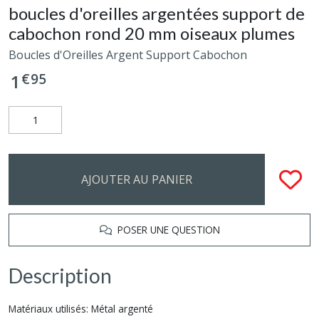
boucles d'oreilles argentées support de
cabochon rond 20 mm oiseaux plumes
Boucles d'Oreilles Argent Support Cabochon
€
95
1
AJOUTER AU PANIER
POSER UNE QUESTION
Description
Matériaux utilisés: Métal argenté