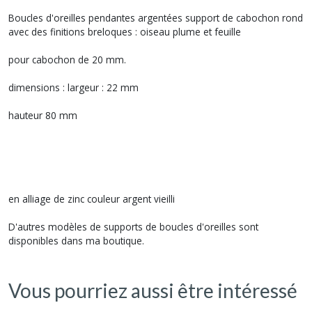
Boucles d'oreilles pendantes argentées support de cabochon rond
avec des finitions breloques : oiseau plume et feuille
pour cabochon de 20 mm.
dimensions : largeur : 22 mm
hauteur 80 mm
en alliage de zinc couleur argent vieilli
D'autres modèles de supports de boucles d'oreilles sont
disponibles dans ma boutique.
Vous pourriez aussi être intéressé