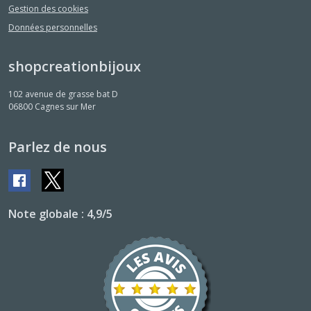
Gestion des cookies
Données personnelles
shopcreationbijoux
102 avenue de grasse bat D
06800
Cagnes sur Mer
Parlez de nous
Note globale : 4,9/5