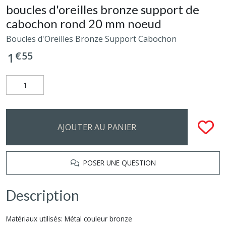
boucles d'oreilles bronze support de
cabochon rond 20 mm noeud
Boucles d'Oreilles Bronze Support Cabochon
€
55
1
AJOUTER AU PANIER
POSER UNE QUESTION
Description
Matériaux utilisés: Métal couleur bronze