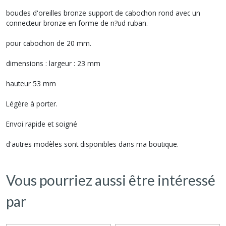
boucles d'oreilles bronze support de cabochon rond avec un
connecteur bronze en forme de n?ud ruban.
pour cabochon de 20 mm.
dimensions : largeur : 23 mm
hauteur 53 mm
Légère à porter.
Envoi rapide et soigné
d'autres modèles sont disponibles dans ma boutique.
Vous pourriez aussi être intéressé
par