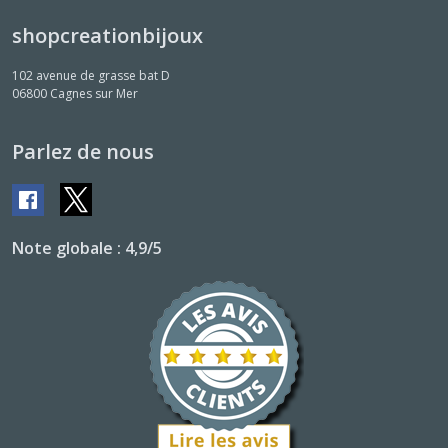
shopcreationbijoux
102 avenue de grasse bat D
06800
Cagnes sur Mer
Parlez de nous
Note globale : 4,9/5