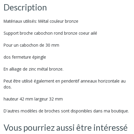
Description
Matériaux utilisés: Métal couleur bronze
Support broche cabochon rond bronze coeur ailé
Pour un cabochon de 30 mm
dos fermeture épingle
En alliage de zinc métal bronze.
Peut être utilisé également en pendentif anneaux horizontale au
dos.
hauteur 42 mm largeur 32 mm
D'autres modèles de broches sont disponibles dans ma boutique.
Vous pourriez aussi être intéressé