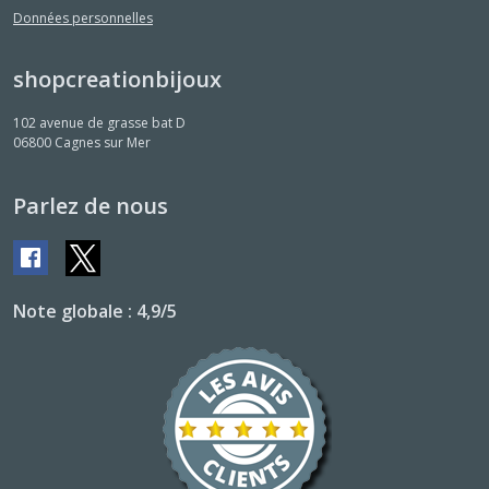
Données personnelles
shopcreationbijoux
102 avenue de grasse bat D
06800
Cagnes sur Mer
Parlez de nous
Note globale : 4,9/5