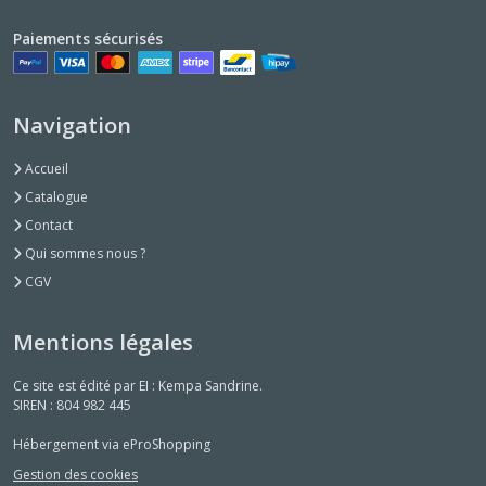
Paiements sécurisés
Navigation
Accueil
Catalogue
Contact
Qui sommes nous ?
CGV
Mentions légales
Ce site est édité par EI : Kempa Sandrine.
SIREN : 804 982 445
Hébergement via eProShopping
Gestion des cookies