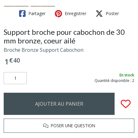
Partager
Enregistrer
Poster
Support broche pour cabochon de 30
mm bronze, coeur ailé
Broche Bronze Support Cabochon
€
40
1
En stock
Quantité disponible : 2
AJOUTER AU PANIER
POSER UNE QUESTION