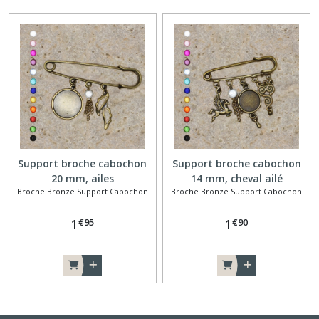
Support broche cabochon
Support broche cabochon
20 mm, ailes
14 mm, cheval ailé
Broche Bronze Support Cabochon
Broche Bronze Support Cabochon
€
95
€
90
1
1