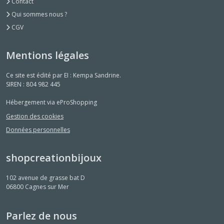
Contact
Qui sommes nous ?
CGV
Mentions légales
Ce site est édité par EI : Kempa Sandrine.
SIREN : 804 982 445
Hébergement via eProShopping
Gestion des cookies
Données personnelles
shopcreationbijoux
102 avenue de grasse bat D
06800
Cagnes sur Mer
Parlez de nous