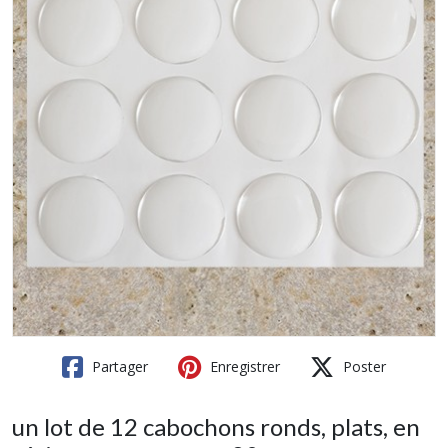
Partager
Enregistrer
Poster
un lot de 12 cabochons ronds, plats, en