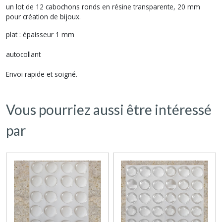
un lot de 12 cabochons ronds en résine transparente, 20 mm
pour création de bijoux.
plat : épaisseur 1 mm
autocollant
Envoi rapide et soigné.
Vous pourriez aussi être intéressé
par