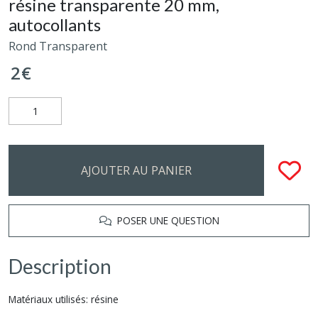
résine transparente 20 mm,
autocollants
Rond Transparent
2
€
AJOUTER AU PANIER
POSER UNE QUESTION
Description
Matériaux utilisés: résine