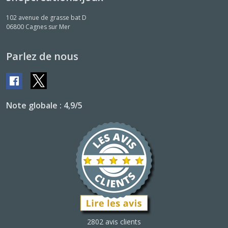
102 avenue de grasse bat D
06800
Cagnes sur Mer
Parlez de nous
Note globale : 4,9/5
2802 avis clients