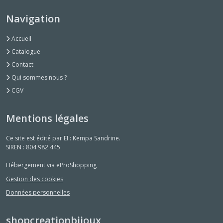
Navigation
Accueil
Catalogue
Contact
Qui sommes nous ?
CGV
Mentions légales
Ce site est édité par EI : Kempa Sandrine.
SIREN : 804 982 445
Hébergement via eProShopping
Gestion des cookies
Données personnelles
shopcreationbijoux