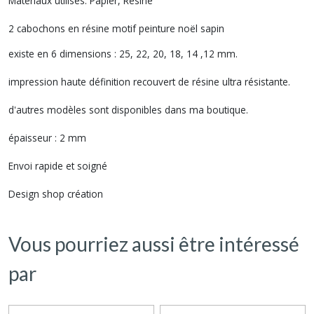
Matériaux utilisés: Papier, Résine
2 cabochons en résine motif peinture noël sapin
existe en 6 dimensions : 25, 22, 20, 18, 14 ,12 mm.
impression haute définition recouvert de résine ultra résistante.
d'autres modèles sont disponibles dans ma boutique.
épaisseur : 2 mm
Envoi rapide et soigné
Design shop création
Vous pourriez aussi être intéressé
par