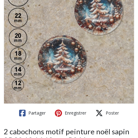
Partager
Enregistrer
Poster
2 cabochons motif peinture noël sapin