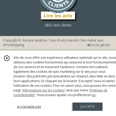
2802 avis clients
Copyright EI : Kempa Sandrine. Tous droits réservés. Site réalisé avec
eProShopping
Accès gérant
Afin de vous offrir une expérience utilisateur optimale sur le site, nous
utilisons des cookies fonctionnels qui assurent le bon fonctionnement
de nos services et en mesurent l’audience. Certains tiers utilisent
également des cookies de suivi marketing sur le site pour vous
montrer des publicités personnalisées sur d’autres sites Web et dans
leurs applications. En cliquant sur le bouton “J’accepte” vous acceptez
l’utilisation de ces cookies. Pour en savoir plus, vous pouvez lire notre
page
“Informations sur les cookies”
ainsi que notre
“Politique de
confidentialité“
. Vous pouvez ajuster vos préférences
ici
.
je n'accepte pas
J'ACCEPTE