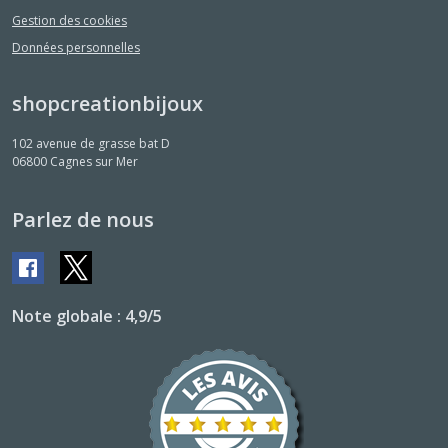
Gestion des cookies
Données personnelles
shopcreationbijoux
102 avenue de grasse bat D
06800
Cagnes sur Mer
Parlez de nous
Note globale : 4,9/5