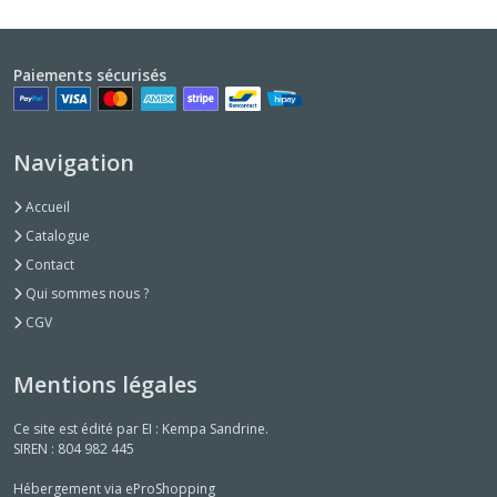
Paiements sécurisés
Navigation
Accueil
Catalogue
Contact
Qui sommes nous ?
CGV
Mentions légales
Ce site est édité par EI : Kempa Sandrine.
SIREN : 804 982 445
Hébergement via eProShopping