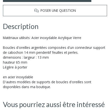
POSER UNE QUESTION
Description
Matériaux utilisés: Acier inoxydable Acrylique Verre
Boucles d'oreilles argentées composées d'un connecteur support
de cabochon 14 mm pendentif feuilles et perles.
dimensions : largeur : 13 mm
hauteur 65 mm
Légère à porter
en acier inoxydable
D'autres modèles de supports de boucles d'oreilles sont
disponibles dans ma boutique.
Vous pourriez aussi être intéressé