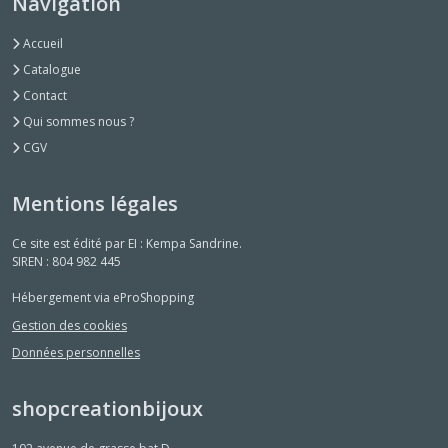
Navigation
Accueil
Catalogue
Contact
Qui sommes nous ?
CGV
Mentions légales
Ce site est édité par EI : Kempa Sandrine.
SIREN : 804 982 445
Hébergement via eProShopping
Gestion des cookies
Données personnelles
shopcreationbijoux