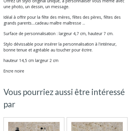
Offrez un stylo original unique, à personnaliser vous même avec
une photo, un dessin, un message.
Idéal à offrir pour la fête des mères, fêtes des pères, fêtes des
grands parents....cadeau maître maîtresse ...
Surface de personnalisation : largeur 4,7 cm, hauteur 7 cm.
Stylo dévissable pour insérer la personnalisation à l'intérieur,
bonne tenue et agréable au toucher pour écrire.
hauteur 14,5 cm largeur 2 cm
Encre noire
Vous pourriez aussi être intéressé
par