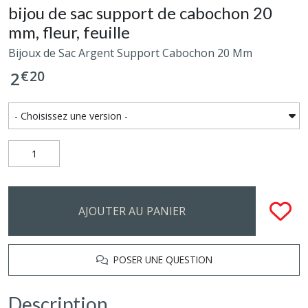
bijou de sac support de cabochon 20
mm, fleur, feuille
Bijoux de Sac Argent Support Cabochon 20 Mm
€
20
2
AJOUTER AU PANIER
POSER UNE QUESTION
Description