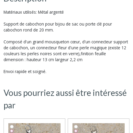
Matériaux utilisés: Métal argenté
Support de cabochon pour bijou de sac ou porte clé pour
cabochon rond de 20 mm.
Composé d'un grand mousqueton cœur, d'un connecteur support
de cabochon, un connecteur fleur d'une perle magique (existe 12
couleurs les perles noires sont en verre),finition feuille
dimension : hauteur 13 cm largeur 2,2 cm
Envoi rapide et soigné.
Vous pourriez aussi être intéressé
par