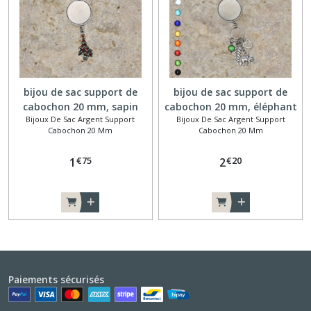
bijou de sac support de
bijou de sac support de
cabochon 20 mm, sapin
cabochon 20 mm, éléphant
Bijoux De Sac Argent Support
Bijoux De Sac Argent Support
Cabochon 20 Mm
Cabochon 20 Mm
€
75
€
20
1
2
Paiements sécurisés