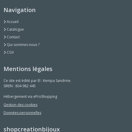
Navigation
Accueil
Catalogue
Contact
Qui sommes nous ?
CGV
Mentions légales
Ce site est édité par EI : Kempa Sandrine.
SIREN : 804 982 445
Hébergement via eProShopping
Gestion des cookies
Données personnelles
shopcreationbijoux