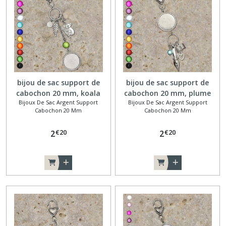
bijou de sac support de
bijou de sac support de
cabochon 20 mm, koala
cabochon 20 mm, plume
Bijoux De Sac Argent Support
Bijoux De Sac Argent Support
encre
Cabochon 20 Mm
Cabochon 20 Mm
€
20
€
20
2
2