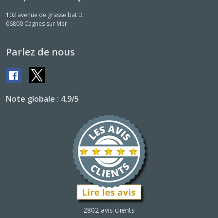
102 avenue de grasse bat D
06800
Cagnes sur Mer
Parlez de nous
Note globale : 4,9/5
2802 avis clients