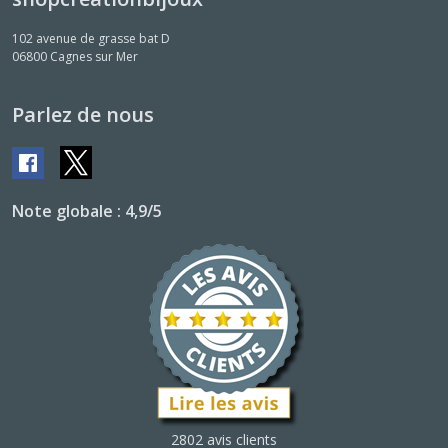
102 avenue de grasse bat D
06800
Cagnes sur Mer
Parlez de nous
Note globale : 4,9/5
2802 avis clients