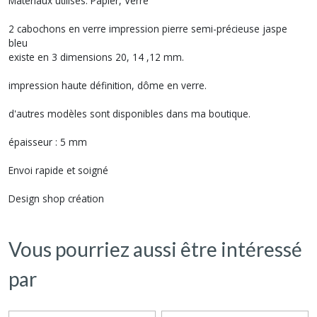
Matériaux utilisés: Papier, Verre
2 cabochons en verre impression pierre semi-précieuse jaspe
bleu
existe en 3 dimensions 20, 14 ,12 mm.
impression haute définition, dôme en verre.
d'autres modèles sont disponibles dans ma boutique.
épaisseur : 5 mm
Envoi rapide et soigné
Design shop création
Vous pourriez aussi être intéressé
par