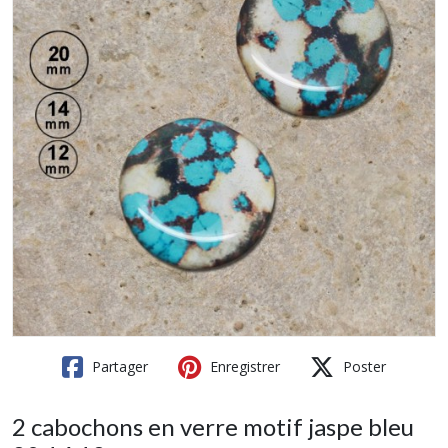
Partager
Enregistrer
Poster
2 cabochons en verre motif jaspe bleu