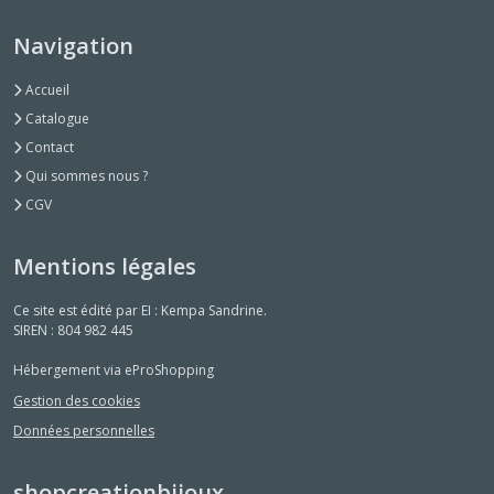
Navigation
Accueil
Catalogue
Contact
Qui sommes nous ?
CGV
Mentions légales
Ce site est édité par EI : Kempa Sandrine.
SIREN : 804 982 445
Hébergement via eProShopping
Gestion des cookies
Données personnelles
shopcreationbijoux