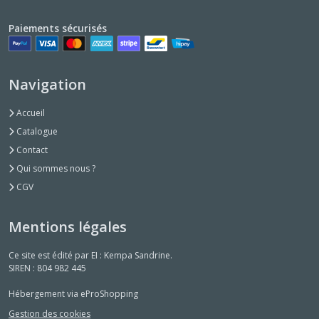
Paiements sécurisés
Navigation
Accueil
Catalogue
Contact
Qui sommes nous ?
CGV
Mentions légales
Ce site est édité par EI : Kempa Sandrine.
SIREN : 804 982 445
Hébergement via eProShopping
Gestion des cookies