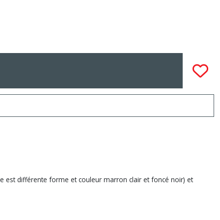
 est différente forme et couleur marron clair et foncé noir) et