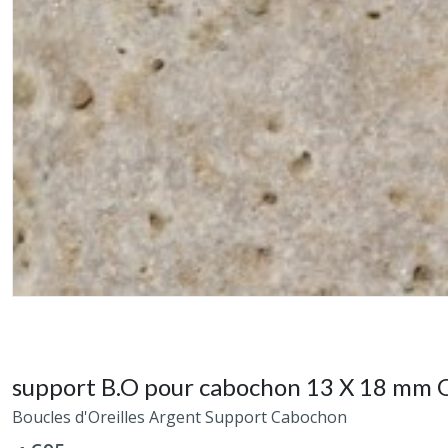
support B.O pour cabochon 13 X 18 mm O
Boucles d'Oreilles Argent Support Cabochon