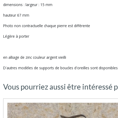
dimensions : largeur : 15 mm
hauteur 67 mm
Photo non contractuelle chaque pierre est différente
Légère à porter
en alliage de zinc couleur argent vieilli
D'autres modèles de supports de boucles d'oreilles sont disponible
Vous pourriez aussi être intéressé p